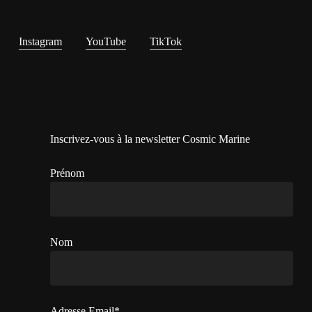
Instagram
YouTube
TikTok
Inscrivez-vous à la newsletter Cosmic Marine
Prénom
Nom
Adresse Email*