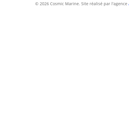
© 2026 Cosmic Marine. Site réalisé par l'agence