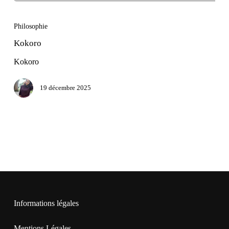
Kokoro
Philosophie
Kokoro
Kokoro
19 décembre 2025
Informations légales
Mentions Légales