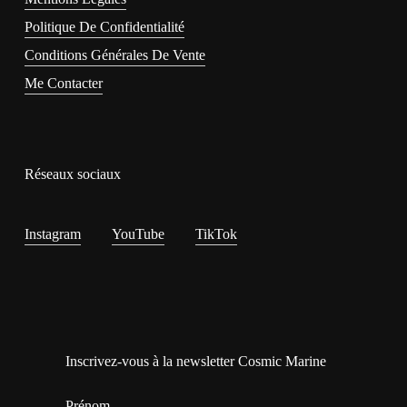
Politique De Confidentialité
Conditions Générales De Vente
Me Contacter
Réseaux sociaux
Instagram
YouTube
TikTok
Inscrivez-vous à la newsletter Cosmic Marine
Prénom